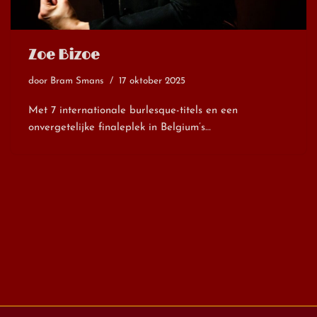
Zoe Bizoe
door
Bram Smans
17 oktober 2025
Met 7 internationale burlesque-titels en een
onvergetelijke finaleplek in Belgium’s…