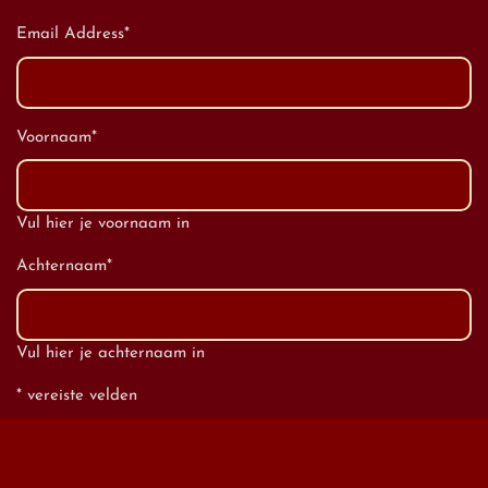
Email Address
*
Voornaam
*
Vul hier je voornaam in
Achternaam
*
Vul hier je achternaam in
* vereiste velden