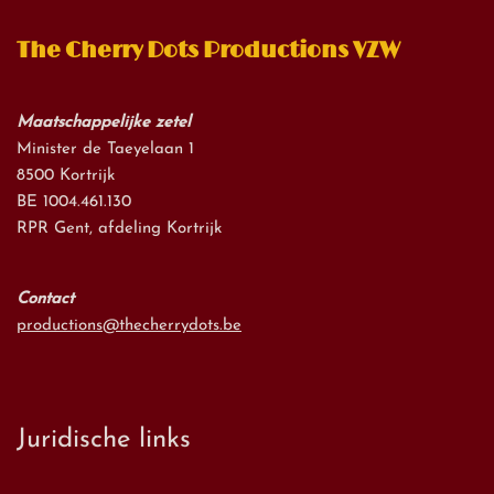
The Cherry Dots Productions VZW
Maatschappelijke zetel
Minister de Taeyelaan 1
8500 Kortrijk
BE 1004.461.130
RPR Gent, afdeling Kortrijk
Contact
productions@thecherrydots.be
Juridische links