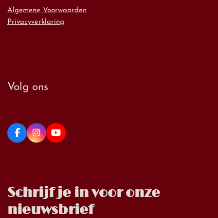
Algemene Voorwaarden
Privacyverklaring
Volg ons
Schrijf je in voor onze
nieuwsbrief